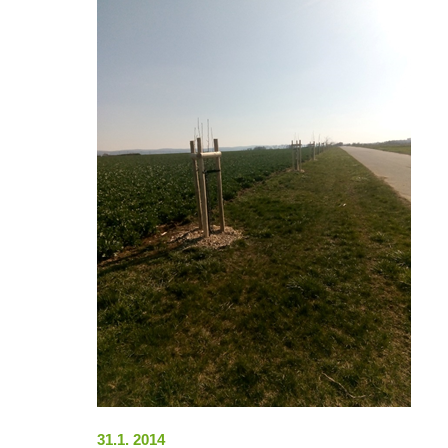
31.1. 2014